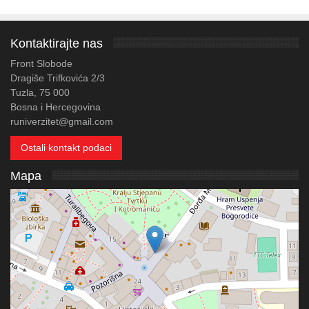
Kontaktirajte nas
Front Slobode
Dragiše Trifkovića 2/3
Tuzla, 75 000
Bosna i Hercegovina
runiverzitet@gmail.com
Ostali kontakt podaci
Mapa