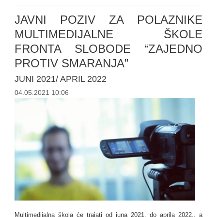
JAVNI POZIV ZA POLAZNIKE
MULTIMEDIJALNE ŠKOLE
FRONTA SLOBODE “ZAJEDNO
PROTIV SMARANJA”
JUNI 2021/ APRIL 2022
04.05.2021 10:06
Multimedijalna škola će trajati od juna 2021. do aprila 2022., a