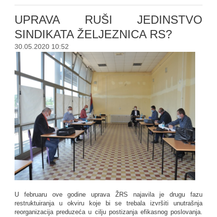
UPRAVA RUŠI JEDINSTVO
SINDIKATA ŽELJEZNICA RS?
30.05.2020 10:52
U februaru ove godine uprava ŽRS najavila je drugu fazu
restruktuiranja u okviru koje bi se trebala izvršiti unutrašnja
reorganizacija preduzeća u cilju postizanja efikasnog poslovanja.